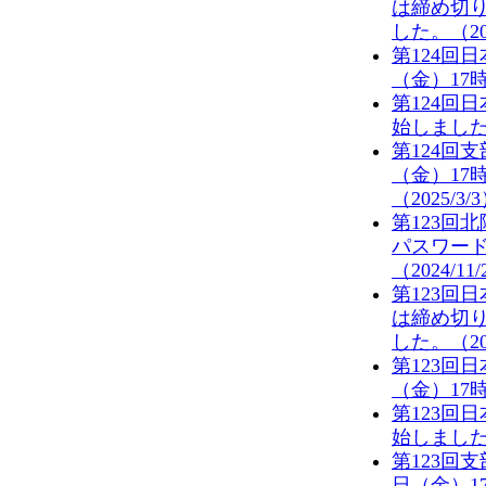
は締め切
した。（202
第124回
（金）17
第124回
始しました。
第124回
（金）17
（2025/3/
第123回
パスワー
（2024/11
第123回
は締め切
した。（202
第123回
（金）17
第123回
始しました。
第123回
日（金）1